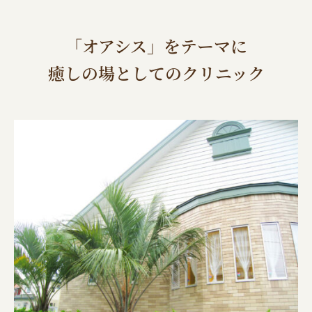
「オアシス」をテーマに
癒しの場としてのクリニック