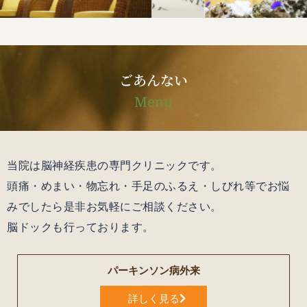
ごあんない
Menu
当院は脳神経疾患の専門クリニックです。
頭痛・めまい・物忘れ・手足のふるえ・しびれ等でお悩
みでしたら是非お気軽にご相談ください。
脳ドックも行っております。
パーキンソン病外来
詳しく見る