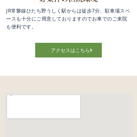
JR常磐線ひたち野うしく駅からは徒歩7分、駐車場スペ
ースも十分にご用意しておりますのでお車でのご来院
も便利です。
アクセスはこちら