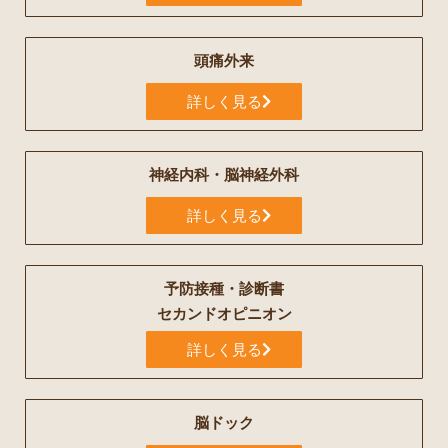
頭痛外来
詳しく見る
神経内科・脳神経外科
詳しく見る
予防接種・診断書
セカンドオピニオン
詳しく見る
脳ドック