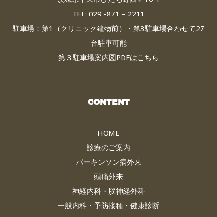
TEL: 029 -871 – 2211
駐車場：第1（クリニック建物前）・第3駐車場合わせて27
台駐車可能
第３駐車場案内図PDFはこちら
CONTENT
HOME
診療のご案内
パーキンソン病外来
頭痛外来
神経内科・脳神経外科
一般内科・予防接種・健康診断