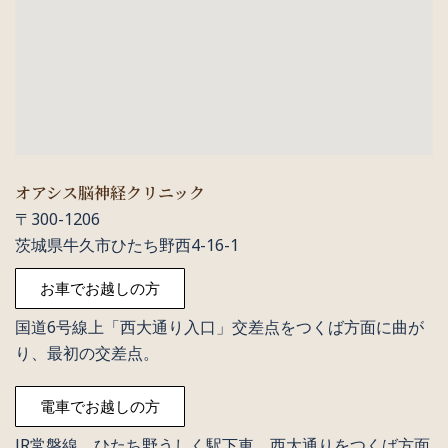
オアシス脳神経クリニック
〒300-1206
茨城県牛久市ひたち野西4-16-1
お車でお越しの方
国道6号線上「西大通り入口」交差点をつくば方面に曲が
り、最初の交差点。
電車でお越しの方
JR常磐線 ひたち野うしく駅下車 西大通りをつくば方面