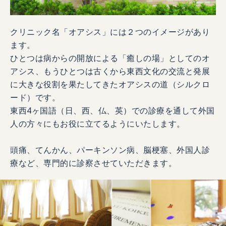
クリニック名「オアシス」には２つのイメージがあり
ます。
ひとつは病からの開放による「癒しの場」としてのオ
アシス、もうひとつは古くから東西文化の交流と発展
に大きな役割を果たしてきたオアシスの道（シルクロ
ード）です。
東西4ヶ国語（日、西、仏、英）での診療を通して外国
人の方々にもお役に立てるようにいたします。
頭痛、てんかん、パーキンソン病、脳梗塞、外国人診
療など、専門的に診察させていただきます。