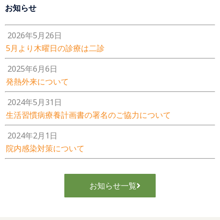
お知らせ
2026年5月26日
5月より木曜日の診療は二診
2025年6月6日
発熱外来について
2024年5月31日
生活習慣病療養計画書の署名のご協力について
2024年2月1日
院内感染対策について
お知らせ一覧