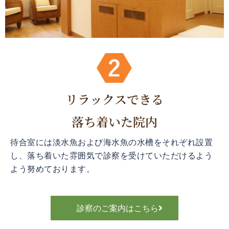
リラックスできる
落ち着いた院内
待合室には淡水魚および海水魚の水槽をそれぞれ設置
し、落ち着いた雰囲気で診察を受けていただけるよう
よう努めております。
診察のご案内はこちら