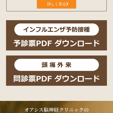
詳しく見る
オアシス脳神経クリニックの