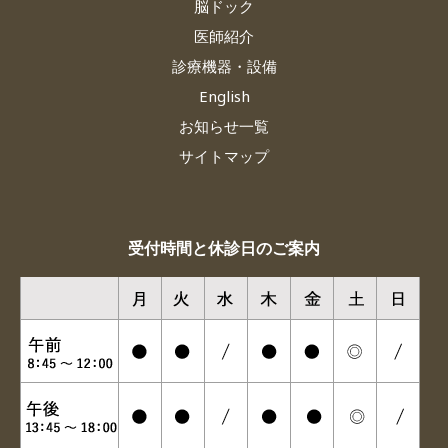
脳ドック
医師紹介
診療機器・設備
English
お知らせ一覧
サイトマップ
受付時間と休診日のご案内