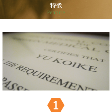
特徴
Feature