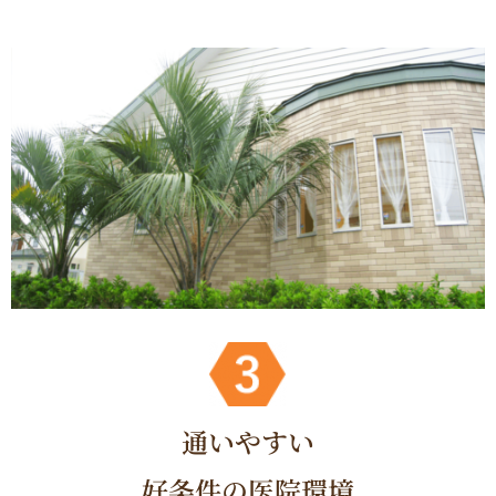
通いやすい
好条件の医院環境